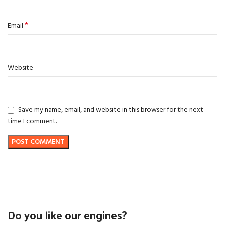
*
Email
Website
Save my name, email, and website in this browser for the next
time I comment.
Do you like our engines?