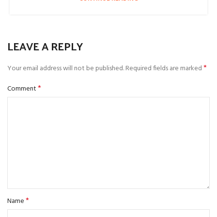
LEAVE A REPLY
*
Your email address will not be published.
Required fields are marked
*
Comment
*
Name