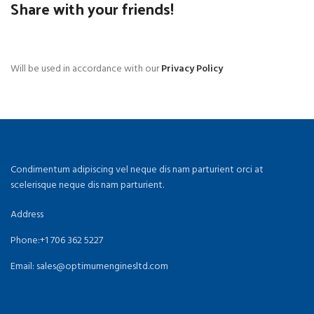
Share with your friends!
Will be used in accordance with our
Privacy Policy
Condimentum adipiscing vel neque dis nam parturient orci at
scelerisque neque dis nam parturient.
Address
Phone:+1 706 362 5227
Email: sales@optimumenginesltd.com